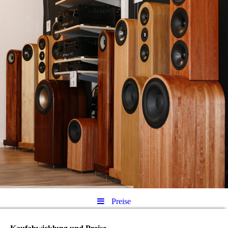
Preise